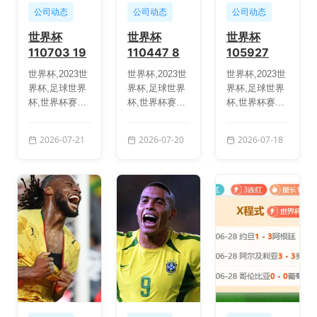
公司动态
公司动态
公司动态
世界杯
世界杯
世界杯
110703 19
110447 8
105927
世界杯,2023世
世界杯,2023世
世界杯,2023世
界杯,足球世界
界杯,足球世界
界杯,足球世界
杯,世界杯赛程,
杯,世界杯赛程,
杯,世界杯赛程,
世界杯新闻,世
世界杯新闻,世
世界杯新闻,世
界杯决赛,世界
界杯决赛,世界
界杯决赛,世界
2026-07-21
2026-07-20
2026-07-18
杯直播,世界杯
杯直播,世界杯
杯直播,世界杯
历史,国际足球,
历史,国际足球,
历史,国际足球,
体育赛事,世
体育赛事,世
体育赛事,世
界...
界...
界...