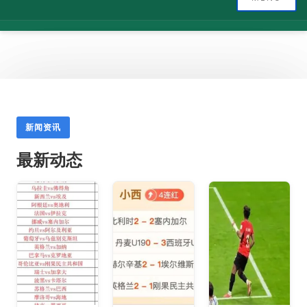
新闻资讯
最新动态