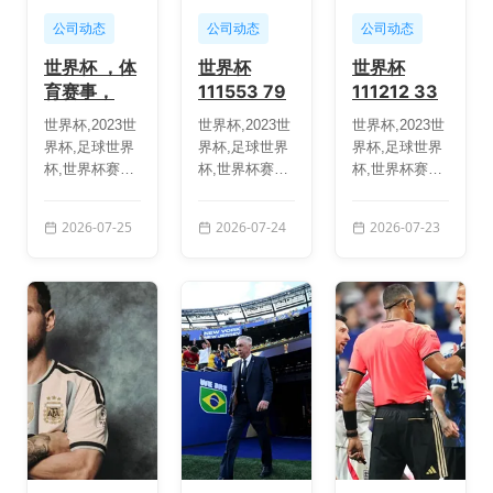
公司动态
公司动态
公司动态
世界杯 ，体
世界杯
世界杯
育赛事，
111553 79
111212 33
112012 21
世界杯,2023世
世界杯,2023世
世界杯,2023世
界杯,足球世界
界杯,足球世界
界杯,足球世界
杯,世界杯赛程,
杯,世界杯赛程,
杯,世界杯赛程,
世界杯新闻,世
世界杯新闻,世
世界杯新闻,世
界杯决赛,世界
界杯决赛,世界
界杯决赛,世界
2026-07-25
2026-07-24
2026-07-23
杯直播,世界杯
杯直播,世界杯
杯直播,世界杯
历史,国际足球,
历史,国际足球,
历史,国际足球,
体育赛事,世
体育赛事,世
体育赛事,世
界...
界...
界...